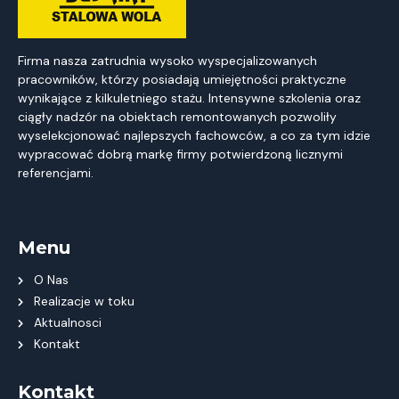
Firma nasza zatrudnia wysoko wyspecjalizowanych
pracowników, którzy posiadają umiejętności praktyczne
wynikające z kilkuletniego stażu. Intensywne szkolenia oraz
ciągły nadzór na obiektach remontowanych pozwoliły
wyselekcjonować najlepszych fachowców, a co za tym idzie
wypracować dobrą markę firmy potwierdzoną licznymi
referencjami.
Menu
O Nas
Realizacje w toku
Aktualnosci
Kontakt
Kontakt