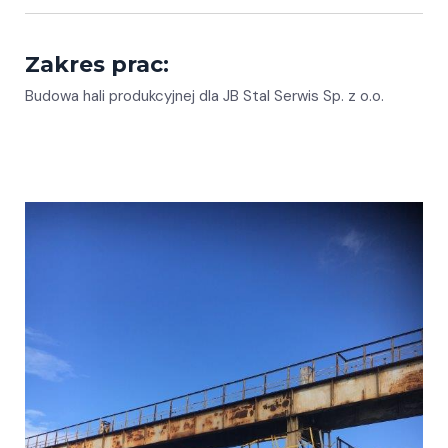
Zakres prac:
Budowa hali produkcyjnej dla JB Stal Serwis Sp. z o.o.